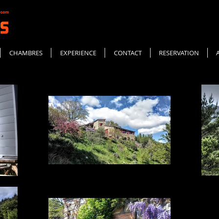
CHAMBRES
EXPERIENCE
CONTACT
RESERVATION